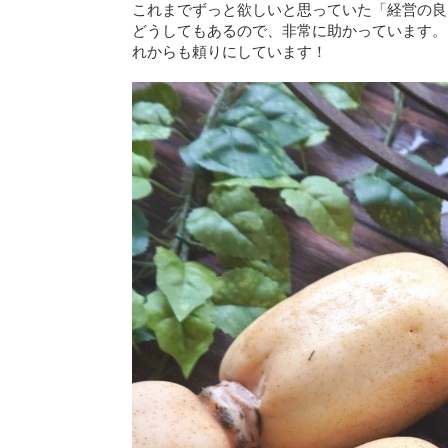
これまでずっと欲しいと思っていた「経営の良
どうしてもあるので、非常に助かっています。
れからも頼りにしています！