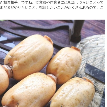
き相談相手」ですね。従業員や同業者には相談しづらいことって
まだまだやりたいこと、挑戦したいことがたくさんあるので、こ