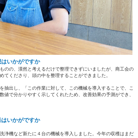
想はいかがですか
ものの、漠然と考えるだけで整理できずにいましたが、商工会の
めてくださり、頭の中を整理することができました。
を抽出し、「この作業に対して、この機械を導入することで、こ
数値で分かりやすく示してくれたため、改善効果の予測ができ、
果はいかがですか
洗浄機など新たに４台の機械を導入しました。今年の収穫はまだ