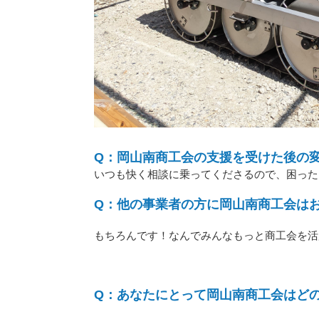
Q：岡山南商工会の支援を受けた後の
いつも快く相談に乗ってくださるので、困った
Q：他の事業者の方に岡山南商工会は
もちろんです！なんでみんなもっと商工会を活
Q：あなたにとって岡山南商工会はど