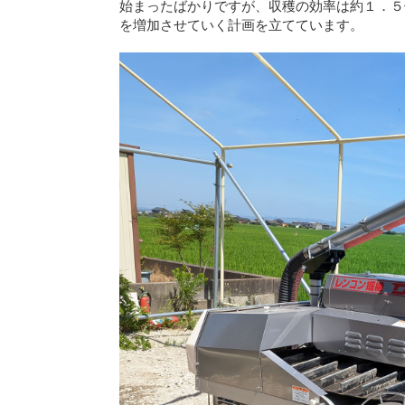
始まったばかりですが、収穫の効率は約１．５
を増加させていく計画を立てています。