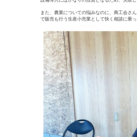
また、農業についての悩みなのに、商工会さん
で販売も行う生産小売業として快く相談に乗っ