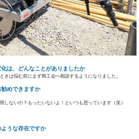
変化は、どんなことがありましたか
ときは悩む前にまず商工会へ相談するようになりました。
お勧めできますか
用しないの？もったいないよ！といつも思っています（笑）
のような存在ですか