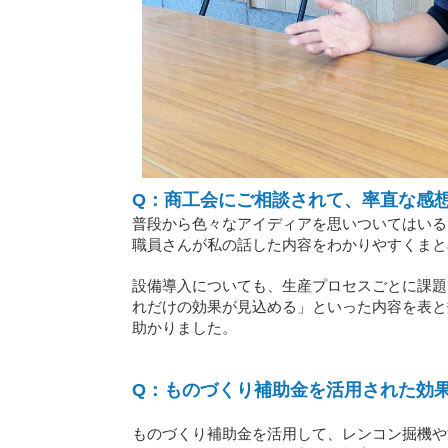
Q：商工会にご相談されて、率直な感
普段から色々なアイディアを思いついてはいる
職員さんが私の話した内容をわかりやすくまと
設備導入についても、生産プロセスごとに課題
れだけの効果が見込める」といった内容を表と
助かりました。
Q：ものづくり補助金を活用された効
ものづくり補助金を活用して、レンコン掘機や