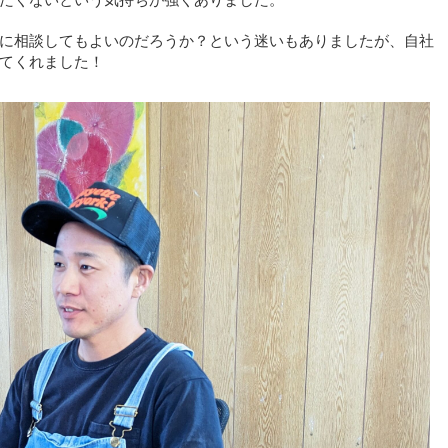
に相談してもよいのだろうか？という迷いもありましたが、自社
てくれました！