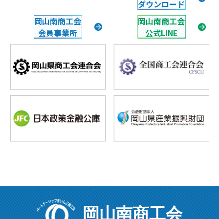
ダウンロード
岡山南商工会
岡山南商工会
会員事業所
公式LINE
岡山南商工会