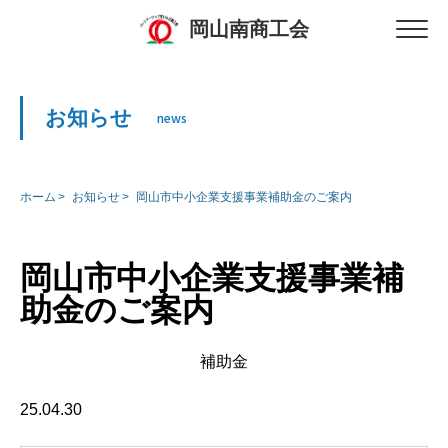
岡山南商工会
お知らせ
news
ホーム
お知らせ
岡山市中小企業支援事業補助金のご案内
岡山市中小企業支援事業補
助金のご案内
補助金
25.04.30