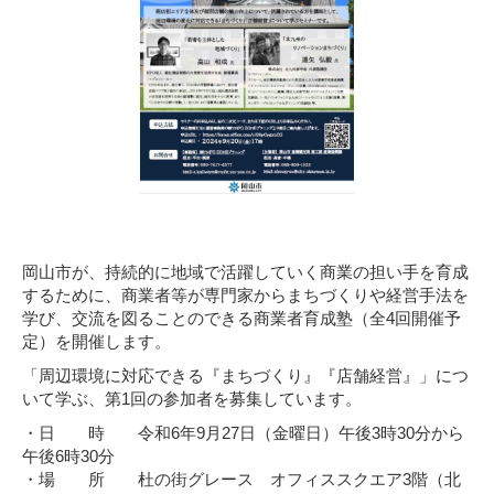
岡山市が、持続的に地域で活躍していく商業の担い手を育成
するために、商業者等が専門家からまちづくりや経営手法を
学び、交流を図ることのできる商業者育成塾（全4回開催予
定）を開催します
。
「周辺環境に対応できる『まちづくり』『店舗経営』」につ
いて学ぶ、第1回の参加者を募集しています。
・日 時 令和6年9月27日（金曜日）午後3時30分から
午後6時30分
・場 所 杜の街グレース オフィススクエア3階（北