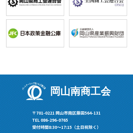
岡山南商工会
〒701-0221 岡山市南区藤田564-131
TEL 086-296-0765
受付時間8:30〜17:15（土日祝除く）