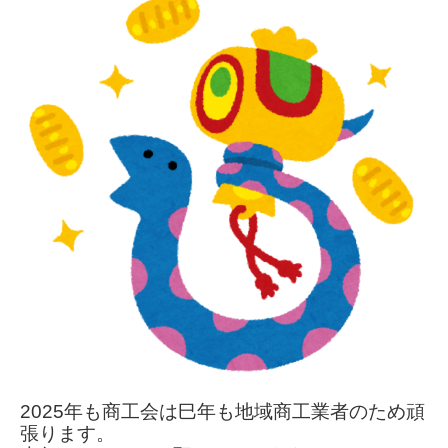
2025年も商工会は巳年も地域商工業者のため頑
張ります。