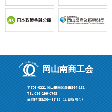
岡山南商工会
〒701-0221 岡山市南区藤田564-131
TEL 086-296-0765
受付時間8:30〜17:15（土日祝除く）