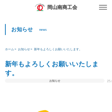
岡山南商工会
お知らせ
news
ホーム
お知らせ
新年もよろしくお願いいたします。
新年もよろしくお願いいたしま
す。
お知らせ
25.