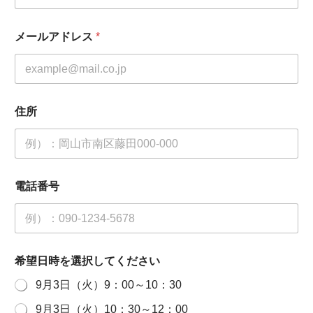
メールアドレス
*
住所
電話番号
希望日時を選択してください
9月3日（火）9：00～10：30
9月3日（火）10：30～12：00