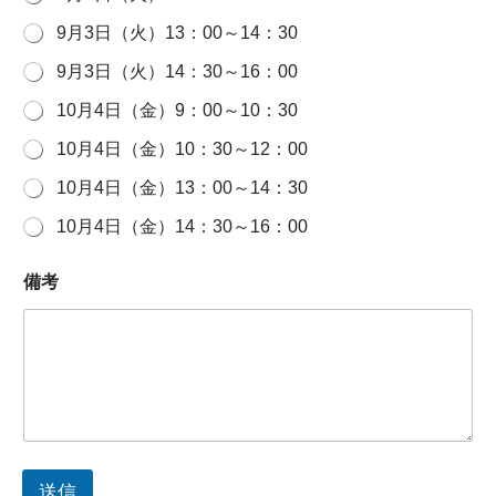
9月3日（火）13：00～14：30
9月3日（火）14：30～16：00
10月4日（金）9：00～10：30
10月4日（金）10：30～12：00
10月4日（金）13：00～14：30
10月4日（金）14：30～16：00
備考
送信