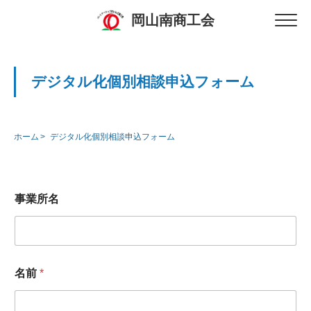
岡山南商工会
デジタル化個別相談申込フォーム
ホーム
デジタル化個別相談申込フォーム
事業所名
名前
*