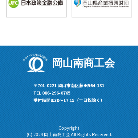
岡山南商工会
〒701-0221 岡山市南区藤田564-131
TEL 086-296-0765
受付時間8:30〜17:15（土日祝除く）
Copyright
(C) 2024 岡山南商工会 All Rights Reserved.