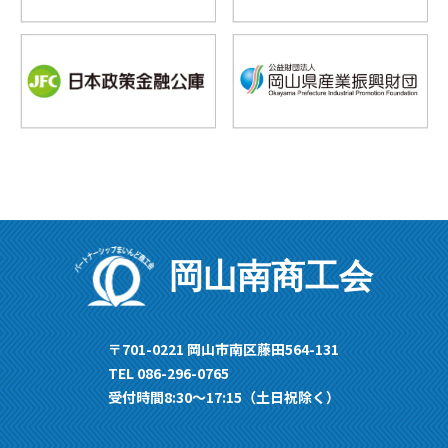
岡山南商工会
〒701-0221 岡山市南区藤田564-131
TEL 086-296-0765
受付時間8:30〜17:15（土日祝除く）