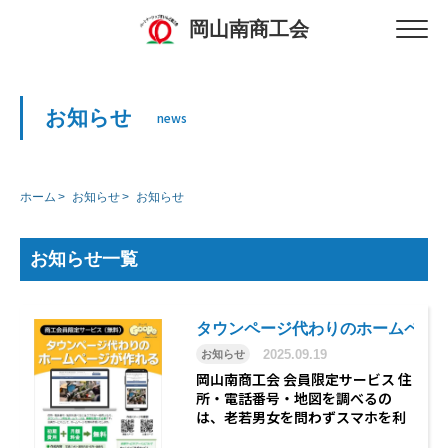
岡山南商工会
お知らせ
news
ホーム
お知らせ
お知らせ
お知らせ一覧
タウンページ代わりのホームペー
2025.09.19
お知らせ
岡山南商工会 会員限定サービス 住
所・電話番号・地図を調べるの
は、老若男女を問わずスマホを利
用するのが一般的となりました。