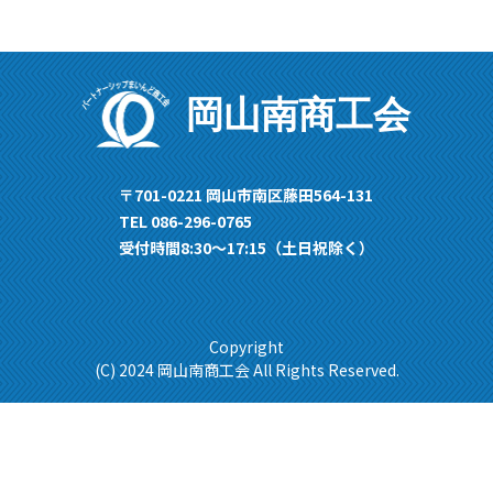
岡山南商工会
〒701-0221 岡山市南区藤田564-131
TEL 086-296-0765
受付時間8:30〜17:15（土日祝除く）
Copyright
(C) 2024 岡山南商工会 All Rights Reserved.