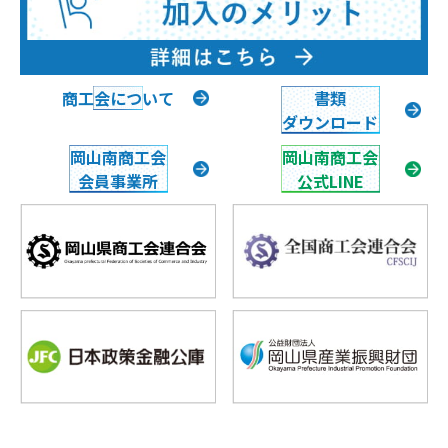
商工会について
書類
ダウンロード
岡山南商工会
岡山南商工会
会員事業所
公式LINE