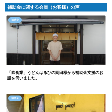
補助金に関する会員（お客様）の声
補助金
「飲食業」うどんはるひの岡田様から補助金支援のお
話を伺いました。
補助金