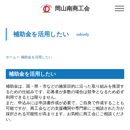
岡山南商工会
補助金を活用したい
subsidy
ホーム
補助金を活用したい
補助金を活用したい
補助金は、国・県・市などの施策目的に沿った取り組みを推奨す
るための仕組みです。応募者が多数の場合は競争となるため必ず
利用できるとは限りません。
また、申込みには申請書作成が必要で、ご自身で作成することも
可能ですが、商工会などの支援機関や専門家にご相談された方が
採択される可能性が高まります。お気軽に商工会にご相談くださ
い。