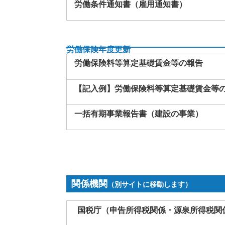
労働条件通知書（雇用通知書）
労働保険年度更新
労働保険料等算定基礎賃金等の報告
【記入例】労働保険料等算定基礎賃金等
一括有期事業報告書（建設の事業）
関係機関
（別サイトに移動します）
国税庁（申告所得税関係・源泉所得税関