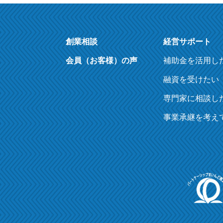
創業相談
経営サポート
会員（お客様）の声
補助金を活用し
融資を受けたい
専門家に相談し
事業承継を考え