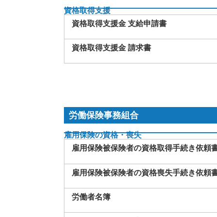
資格取得支援
資格取得支援金 支給申請書
資格取得支援金 請求書
労働保険事務組合
雇用保険の資格・喪失
雇用保険被保険者の資格取得手続き依頼
雇用保険被保険者の資格喪失手続き依頼
労働者名簿