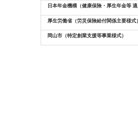
日本年金機構（健康保険・厚生年金等 
厚生労働省（労災保険給付関係主要様式
岡山市（特定創業支援等事業様式）