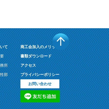
いて
商工会加入のメリット
要
書類ダウンロード
務所
アクセス
性部
プライバシーポリシー
お問い合わせ