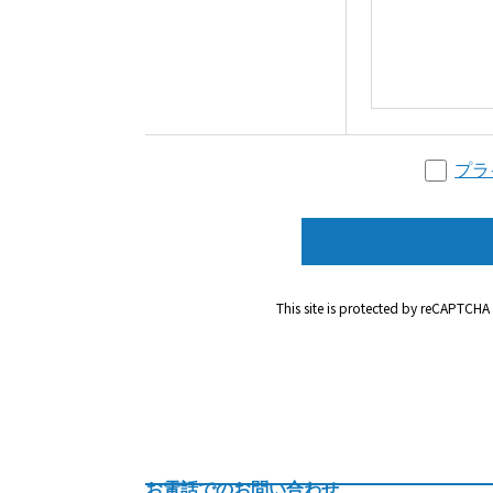
プラ
This site is protected by reCAPTCH
お電話でのお問い合わせ