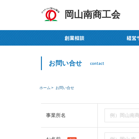
岡山南商工会
創業相談
経営
お問い合せ
contact
ホーム
お問い合せ
事業所名