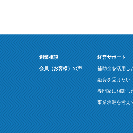
創業相談
経営サポート
会員（お客様）の声
補助金を活用し
融資を受けたい
専門家に相談し
事業承継を考え