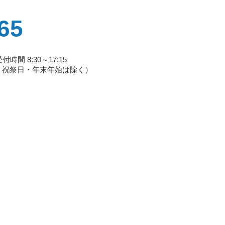
65
付時間 8:30～17:15
・祝祭日・年末年始は除く）